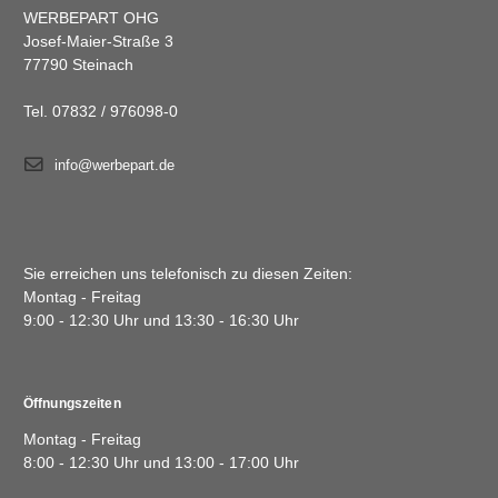
WERBEPART OHG
Josef-Maier-Straße 3
77790 Steinach
Tel. 07832 / 976098-0
info@werbepart.de
Sie erreichen uns telefonisch zu diesen Zeiten:
Montag - Freitag
9:00 - 12:30 Uhr und 13:30 - 16:30 Uhr
Öffnungszeiten
Montag - Freitag
8:00 - 12:30 Uhr und 13:00 - 17:00 Uhr