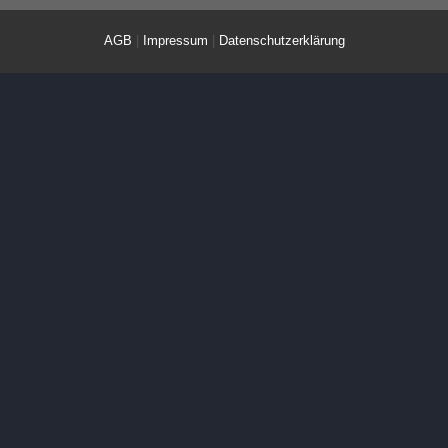
AGB
|
Impressum
|
Datenschutzerklärung