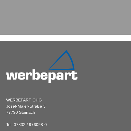
WERBEPART OHG
Josef-Maier-Straße 3
77790 Steinach
Tel. 07832 / 976098-0