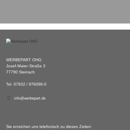
WERBEPART OHG
Josef-Maier-Straße 3
77790 Steinach
Tel. 07832 / 976098-0
info@werbepart.de
Sie erreichen uns telefonisch zu diesen Zeiten: